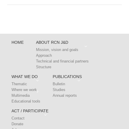
HOME
ABOUT RCN J&D
Mission, vision and goals
Approach
Technical and financial partners
Structure
WHAT WE DO
PUBLICATIONS
Thematic
Bulletin
Where we work
Studies
Multimedia
Annual reports
Educational tools
ACT / PARTICIPATE
Contact
Donate