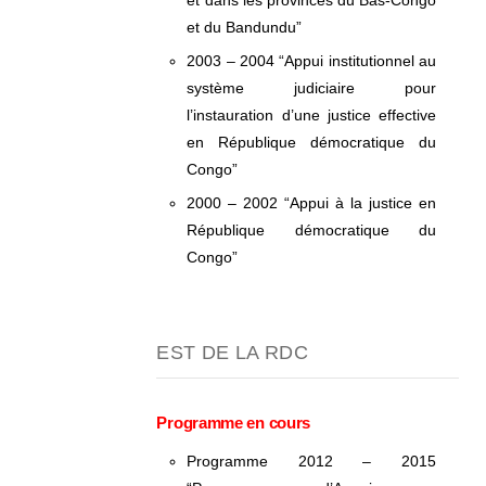
et dans les provinces du Bas-Congo
et du Bandundu”
2003 – 2004 “Appui institutionnel au
système judiciaire pour
l’instauration d’une justice effective
en République démocratique du
Congo”
2000 – 2002 “Appui à la justice en
République démocratique du
Congo”
EST DE LA RDC
Programme en cours
Programme 2012 – 2015