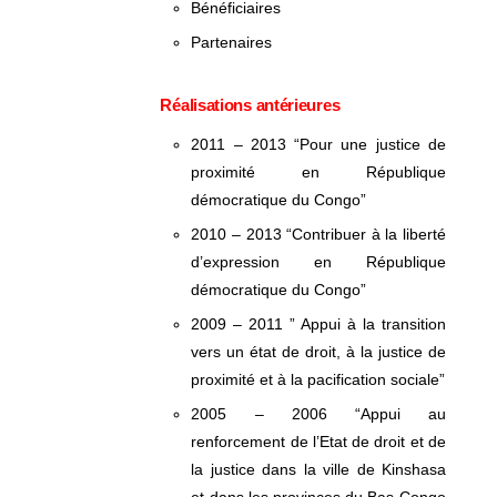
Bénéficiaires
Partenaires
Réalisations antérieures
2011 – 2013 “Pour une justice de
proximité en République
démocratique du Congo”
2010 – 2013 “Contribuer à la liberté
d’expression en République
démocratique du Congo”
2009 – 2011 ” Appui à la transition
vers un état de droit, à la justice de
proximité et à la pacification sociale”
2005 – 2006 “Appui au
renforcement de l’Etat de droit et de
la justice dans la ville de Kinshasa