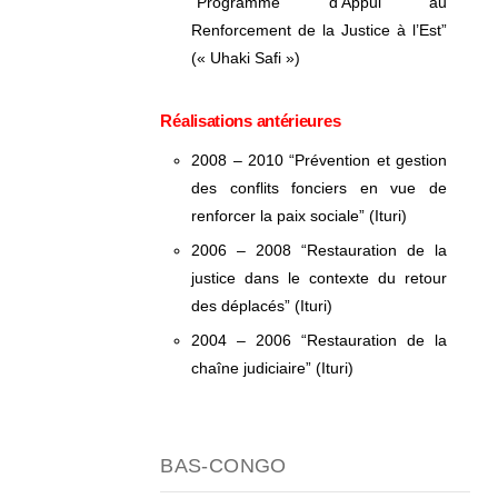
“Programme d’Appui au
Renforcement de la Justice à l’Est”
(« Uhaki Safi »)
Réalisations antérieures
2008 – 2010 “Prévention et gestion
des conflits fonciers en vue de
renforcer la paix sociale” (Ituri)
2006 – 2008 “Restauration de la
justice dans le contexte du retour
des déplacés” (Ituri)
2004 – 2006 “Restauration de la
chaîne judiciaire” (Ituri)
BAS-CONGO