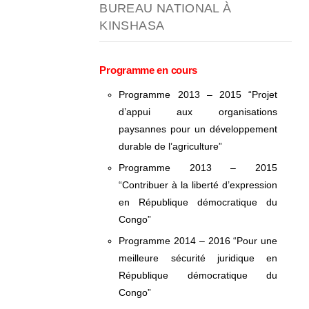
BUREAU NATIONAL À
KINSHASA
Programme en cours
Programme 2013 – 2015 “Projet
d’appui aux organisations
paysannes pour un développement
durable de l’agriculture”
Programme 2013 – 2015
“Contribuer à la liberté d’expression
en République démocratique du
Congo”
Programme 2014 – 2016 “Pour une
meilleure sécurité juridique en
République démocratique du
Congo”