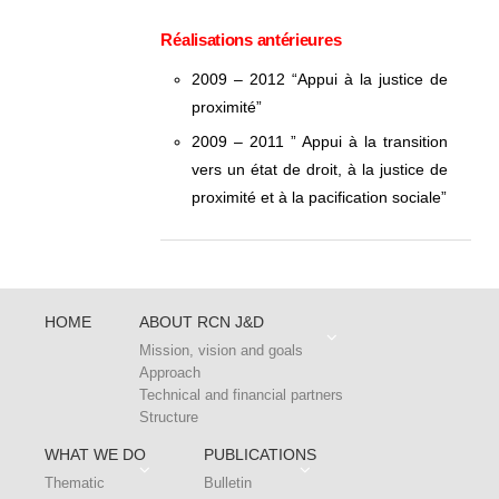
Réalisations antérieures
2009 – 2012 “Appui à la justice de
proximité”
2009 – 2011 ” Appui à la transition
vers un état de droit, à la justice de
proximité et à la pacification sociale”
HOME
ABOUT RCN J&D
Mission, vision and goals
Approach
Technical and financial partners
Structure
WHAT WE DO
PUBLICATIONS
Thematic
Bulletin