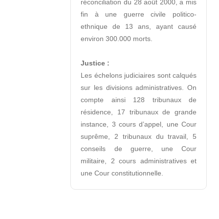
réconciliation du 28 août 2000, a mis 
fin à une guerre civile politico-
ethnique de 13 ans, ayant causé 
environ 300.000 morts.

Justice :
Les échelons judiciaires sont calqués 
sur les divisions administratives. On 
compte ainsi 128 tribunaux de 
résidence, 17 tribunaux de grande 
instance, 3 cours d’appel, une Cour 
suprême, 2 tribunaux du travail, 5 
conseils de guerre, une Cour 
militaire, 2 cours administratives et 
une Cour constitutionnelle.