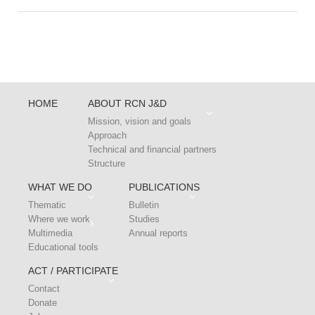
HOME
ABOUT RCN J&D
Mission, vision and goals
Approach
Technical and financial partners
Structure
WHAT WE DO
PUBLICATIONS
Thematic
Bulletin
Where we work
Studies
Multimedia
Annual reports
Educational tools
ACT / PARTICIPATE
Contact
Donate