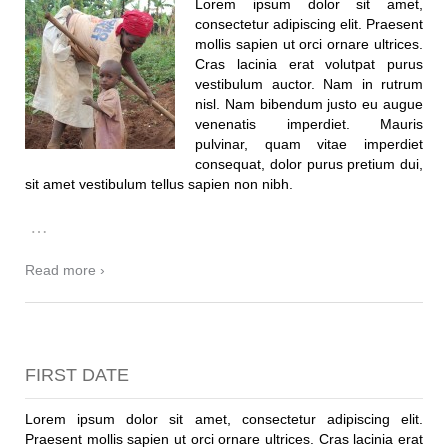
Lorem ipsum dolor sit amet,
consectetur adipiscing elit. Praesent
mollis sapien ut orci ornare ultrices.
Cras lacinia erat volutpat purus
vestibulum auctor. Nam in rutrum
nisl. Nam bibendum justo eu augue
venenatis imperdiet. Mauris
pulvinar, quam vitae imperdiet
consequat, dolor purus pretium dui,
sit amet vestibulum tellus sapien non nibh.
…
Read more ›
FIRST DATE
Lorem ipsum dolor sit amet, consectetur adipiscing elit.
Praesent mollis sapien ut orci ornare ultrices. Cras lacinia erat