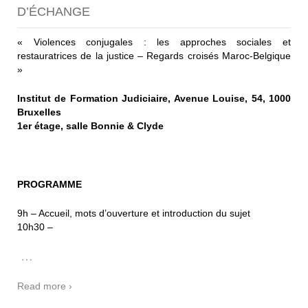
D’ÉCHANGE
« Violences conjugales : les approches sociales et
restauratrices de la justice – Regards croisés Maroc-Belgique
»
Institut de Formation Judiciaire, Avenue Louise, 54, 1000
Bruxelles
1er étage, salle Bonnie & Clyde
PROGRAMME
9h – Accueil, mots d’ouverture et introduction du sujet
10h30 –
…
Read more ›