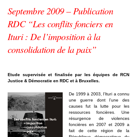
Septembre 2009 – Publication
RDC “Les conflits fonciers en
Ituri : De l’imposition à la
consolidation de la paix”
Etude supervisée et finalisée par les équipes de RCN
Justice & Démocratie en RDC et à Bruxelles.
De 1999 à 2003, l’Ituri a connu
une guerre dont l’une des
causes fut la lutte pour les
ressources foncières. Une
résurgence de violences
foncières en 2007 et 2009 a
fait de cette région de la
République démocratique du