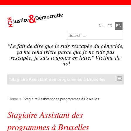
NL
FR
EN
"Le fait de dire que je suis rescapée du génocide,
ça me rend triste parce que je ne suis pas
rescapée, je suis toujours en lutte." Victime de
viol
Stagiaire Assistant des programmes à Bruxelles
Home
›
Stagiaire Assistant des programmes à Bruxelles
Stagiaire Assistant des
programmes à Bruxelles