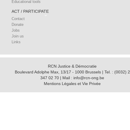
Educational tools
ACT / PARTICIPATE
Contact
Donate
Jobs
Join us
Links
RCN Justice & Démocratie
Boulevard Adolphe Max, 13/17 - 1000 Brussels | Tel. : (0032) 2
347 02 70 | Mail : info@rcn-ong.be
Mentions Légales et Vie Privée