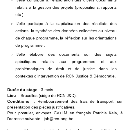
relatifs à la gestion des projets (propositions, rapports
etc.)
Il/elle participe à la capitalisation des résultats des
actions, la synthèse des données collectées au niveau
de chaque programme, la réflexion sur les orientations
de programme ;
Il/elle élabore des documents sur des sujets
spécifiques relatifs aux programmes et aux
problématiques de droit et de justice dans les
contextes d’intervention de RCN Justice & Démocratie.
Durée du stage
: 3 mois
Lieu
: Bruxelles (siège de RCN J&D).
Conditions
: Remboursement des frais de transport, sur
présentation des pièces justificatives.
Pour postuler, envoyez CV+LM en français Patricia Kela, à
l’adresse suivante : job@rcn-ong.be.