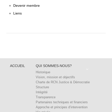
Devenir membre
Liens
ACCUEIL
QUI SOMMES-NOUS?
Historique
Vision, mission et objectifs
Charte de RCN Justice & Démocratie
Structure
Intégrité
Transparence
Partenaires techniques et financiers
Approche et principes d’intervention