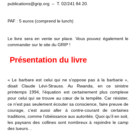
publications@grip.org – T. 02/241 84 20.
PAF : 5 euros (comprend le lunch)
Le livre sera en vente sur place. Vous pouvez également le
commander sur le site du GRIP !
Présentation du livre
« Le barbare est celui qui ne s’oppose pas à la barbarie »,
disait Claude Lévi-Strauss. Au Rwanda, en ce sinistre
printemps 1994, l’équation est certainement plus complexe
pour celui qui se trouve au cœur de la tempête. Car résister,
ce n’est pas seulement écouter sa conscience, faire preuve de
courage, c’est aussi aller à contre-courant de certaines
traditions, comme l’obéissance aux autorités. Quoi qu’il en soit,
les paysans des collines sont nombreux à rejoindre le camp
des tueurs…