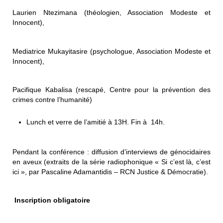
Laurien Ntezimana (théologien, Association Modeste et
Innocent),
Mediatrice Mukayitasire (psychologue, Association Modeste et
Innocent),
Pacifique Kabalisa (rescapé, Centre pour la prévention des
crimes contre l’humanité)
Lunch et verre de l’amitié à 13H. Fin à 14h.
Pendant la conférence : diffusion d’interviews de génocidaires
en aveux (extraits de la série radiophonique « Si c’est là, c’est
ici », par Pascaline Adamantidis – RCN Justice & Démocratie).
Inscription obligatoire