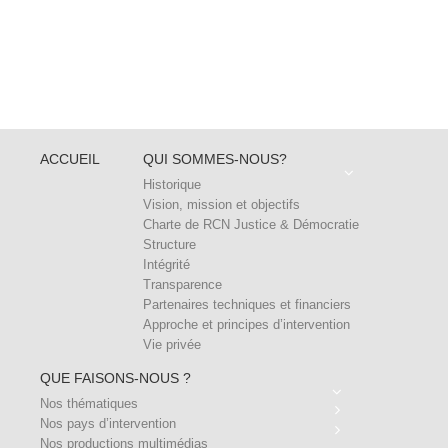
ACCUEIL
QUI SOMMES-NOUS?
Historique
Vision, mission et objectifs
Charte de RCN Justice & Démocratie
Structure
Intégrité
Transparence
Partenaires techniques et financiers
Approche et principes d’intervention
Vie privée
QUE FAISONS-NOUS ?
Nos thématiques
Nos pays d’intervention
Nos productions multimédias