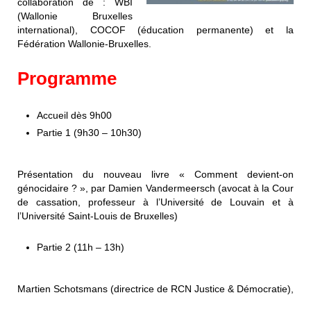
collaboration de : WBI
(Wallonie Bruxelles
international), COCOF (éducation permanente) et la
Fédération Wallonie-Bruxelles.
Programme
Accueil dès 9h00
Partie 1 (9h30 – 10h30)
Présentation du nouveau livre « Comment devient-on
génocidaire ? », par Damien Vandermeersch (avocat à la Cour
de cassation, professeur à l’Université de Louvain et à
l’Université Saint-Louis de Bruxelles)
Partie 2 (11h – 13h)
Martien Schotsmans (directrice de RCN Justice & Démocratie),