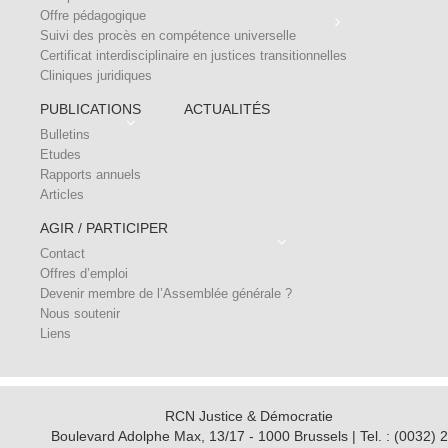
Offre pédagogique
Suivi des procès en compétence universelle
Certificat interdisciplinaire en justices transitionnelles
Cliniques juridiques
PUBLICATIONS
ACTUALITÉS
Bulletins
Etudes
Rapports annuels
Articles
AGIR / PARTICIPER
Contact
Offres d’emploi
Devenir membre de l’Assemblée générale ?
Nous soutenir
Liens
RCN Justice & Démocratie
Boulevard Adolphe Max, 13/17 - 1000 Brussels | Tel. : (0032) 2