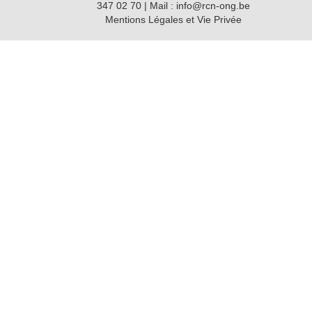
347 02 70 | Mail : info@rcn-ong.be
Mentions Légales et Vie Privée