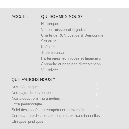
ACCUEIL
QUI SOMMES-NOUS?
Historique
Vision, mission et objectifs
Charte de RCN Justice & Démocratie
Structure
Intégrité
Transparence
Partenaires techniques et financiers
Approche et principes d’intervention
Vie privée
QUE FAISONS-NOUS ?
Nos thématiques
Nos pays d’intervention
Nos productions multimédias
Offre pédagogique
Suivi des procès en compétence universelle
Certificat interdisciplinaire en justices transitionnelles
Cliniques juridiques