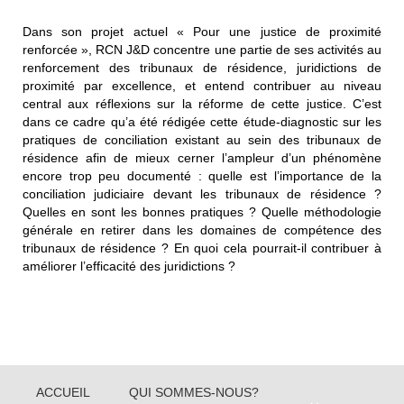
Dans son projet actuel « Pour une justice de proximité
renforcée », RCN J&D concentre une partie de ses activités au
renforcement des tribunaux de résidence, juridictions de
proximité par excellence, et entend contribuer au niveau
central aux réflexions sur la réforme de cette justice. C’est
dans ce cadre qu’a été rédigée cette étude-diagnostic sur les
pratiques de conciliation existant au sein des tribunaux de
résidence afin de mieux cerner l’ampleur d’un phénomène
encore trop peu documenté : quelle est l’importance de la
conciliation judiciaire devant les tribunaux de résidence ?
Quelles en sont les bonnes pratiques ? Quelle méthodologie
générale en retirer dans les domaines de compétence des
tribunaux de résidence ? En quoi cela pourrait-il contribuer à
améliorer l’efficacité des juridictions ?
ACCUEIL
QUI SOMMES-NOUS?