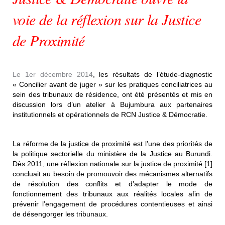
voie de la réflexion sur la Justice
de Proximité
Le 1er décembre 2014
, les résultats de l’étude-diagnostic
« Concilier avant de juger » sur les pratiques conciliatrices au
sein des tribunaux de résidence, ont été présentés et mis en
discussion lors d’un atelier à Bujumbura aux partenaires
institutionnels et opérationnels de RCN Justice & Démocratie.
La réforme de la justice de proximité est l’une des priorités de
la politique sectorielle du ministère de la Justice au Burundi.
Dès 2011, une réflexion nationale sur la justice de proximité [1]
concluait au besoin de promouvoir des mécanismes alternatifs
de résolution des conflits et d’adapter le mode de
fonctionnement des tribunaux aux réalités locales afin de
prévenir l’engagement de procédures contentieuses et ainsi
de désengorger les tribunaux.