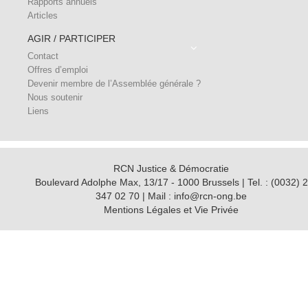
Rapports annuels
Articles
AGIR / PARTICIPER
Contact
Offres d’emploi
Devenir membre de l’Assemblée générale ?
Nous soutenir
Liens
RCN Justice & Démocratie
Boulevard Adolphe Max, 13/17 - 1000 Brussels | Tel. : (0032) 2
347 02 70 | Mail : info@rcn-ong.be
Mentions Légales et Vie Privée