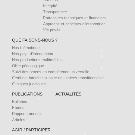
Intégrité
Transparence
Partenaires techniques et financiers
Approche et principes d’intervention
Vie privée
QUE FAISONS-NOUS ?
Nos thématiques
Nos pays d’intervention
Nos productions multimédias
Offre pédagogique
Suivi des procès en compétence universelle
Certificat interdisciplinaire en justices transitionnelles
Cliniques juridiques
PUBLICATIONS
ACTUALITÉS
Bulletins
Etudes
Rapports annuels
Articles
AGIR / PARTICIPER