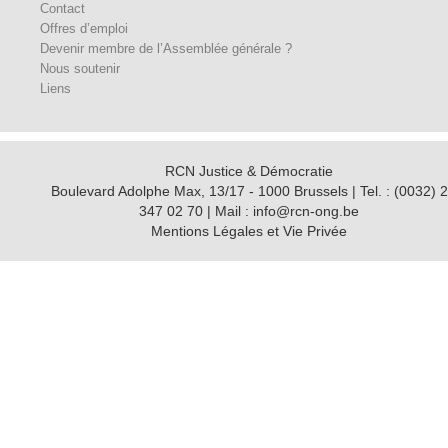
Contact
Offres d’emploi
Devenir membre de l’Assemblée générale ?
Nous soutenir
Liens
RCN Justice & Démocratie
Boulevard Adolphe Max, 13/17 - 1000 Brussels | Tel. : (0032) 2
347 02 70 | Mail : info@rcn-ong.be
Mentions Légales et Vie Privée