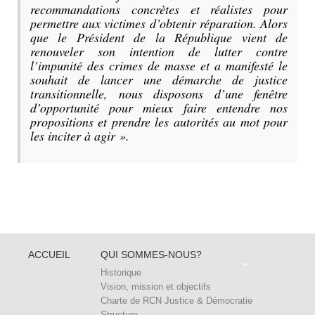
recommandations concrètes et réalistes pour
permettre aux victimes d’obtenir réparation. Alors
que le Président de la République vient de
renouveler son intention de lutter contre
l’impunité des crimes de masse et a manifesté le
souhait de lancer une démarche de justice
transitionnelle, nous disposons d’une fenêtre
d’opportunité pour mieux faire entendre nos
propositions et prendre les autorités au mot pour
les inciter à agir ».
ACCUEIL
QUI SOMMES-NOUS?
Historique
Vision, mission et objectifs
Charte de RCN Justice & Démocratie
Structure