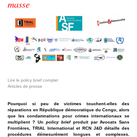
masse
Lire le policy brief complet
Articles de presse
Pourquoi si peu de victimes touchent-elles des
réparations en République démocratique du Congo, alors
que les condamnations pour crimes internationaux se
multiplient ? Un
policy brief
produit par Avocats Sans
Frontières, TRIAL International et RCN J&D détaille des
procédures démesurément longues et complexes.