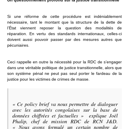
Si une réforme de cette procédure est indéniablement
nécessaire, tant le montant que la structure de la dette de
l’État viennent reposer la question des modalités de
réparation. En vertu des standards internationaux, celles-ci
doivent aussi pouvoir passer par des mesures autres que
pécuniaires.
Ceci rappelle en outre la nécessité pour la RDC de s’engager
dans une véritable politique de justice transitionnelle, alors que
son système pénal ne peut pas seul porter le fardeau de la
justice pour les victimes de crimes de masse.
«
Ce policy brief va nous permettre de dialoguer
avec les autorités congolaises sur la base de
données chiffrées et factuelles
» explique Joël
Phalip, chef de mission RDC de RCN J&D.
«
Nous avons formulé un certain nombre de