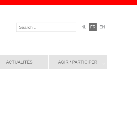
NL
FR
EN
ACTUALITÉS
AGIR / PARTICIPER