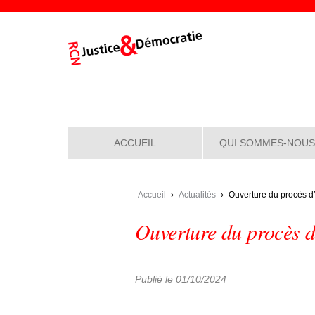
ACCUEIL
QUI SOMMES-NOUS
Accueil
›
Actualités
›
Ouverture du procès
Ouverture du procès
Publié le 01/10/2024