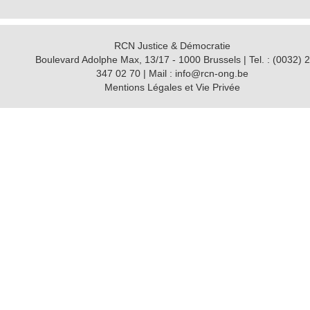
RCN Justice & Démocratie
Boulevard Adolphe Max, 13/17 - 1000 Brussels | Tel. : (0032) 2
347 02 70 | Mail : info@rcn-ong.be
Mentions Légales et Vie Privée