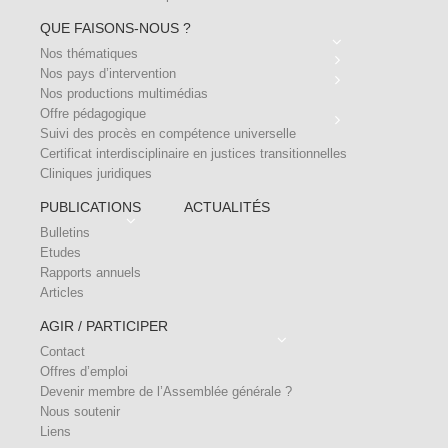
QUE FAISONS-NOUS ?
Nos thématiques
Nos pays d’intervention
Nos productions multimédias
Offre pédagogique
Suivi des procès en compétence universelle
Certificat interdisciplinaire en justices transitionnelles
Cliniques juridiques
PUBLICATIONS
ACTUALITÉS
Bulletins
Etudes
Rapports annuels
Articles
AGIR / PARTICIPER
Contact
Offres d’emploi
Devenir membre de l’Assemblée générale ?
Nous soutenir
Liens