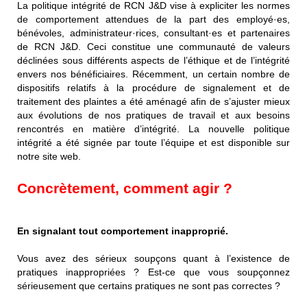
La politique intégrité de RCN J&D vise à expliciter les normes
de comportement attendues de la part des employé·es,
bénévoles, administrateur·rices, consultant·es et partenaires
de RCN J&D. Ceci constitue une communauté de valeurs
déclinées sous différents aspects de l’éthique et de l’intégrité
envers nos bénéficiaires. Récemment, un certain nombre de
dispositifs relatifs à la procédure de signalement et de
traitement des plaintes a été aménagé afin de s’ajuster mieux
aux évolutions de nos pratiques de travail et aux besoins
rencontrés en matière d’intégrité. La nouvelle politique
intégrité a été signée par toute l’équipe et est disponible sur
notre site web.
Concrètement, comment agir ?
En signalant tout comportement inapproprié.
Vous avez des sérieux soupçons quant à l’existence de
pratiques inappropriées ? Est-ce que vous soupçonnez
sérieusement que certains pratiques ne sont pas correctes ?