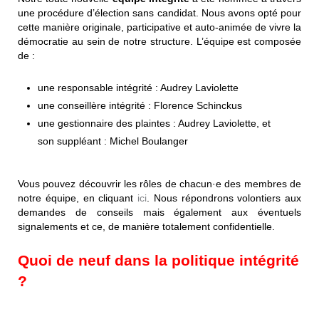
une procédure d’élection sans candidat. Nous avons opté pour
cette manière originale, participative et auto-animée de vivre la
démocratie au sein de notre structure. L’équipe est composée
de :
une responsable intégrité : Audrey Laviolette
une conseillère intégrité : Florence Schinckus
une gestionnaire des plaintes : Audrey Laviolette, et
son suppléant : Michel Boulanger
Vous pouvez découvrir les rôles de chacun·e des membres de
notre équipe, en cliquant
ici
. Nous répondrons volontiers aux
demandes de conseils mais également aux éventuels
signalements et ce, de manière totalement confidentielle.
Quoi de neuf dans la politique intégrité
?