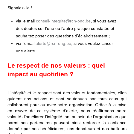
Signalez- le !
via le mail
conseil-integrite@rcn-ong.be
, si vous avez
des doutes sur l’une ou l’autre pratique constatée et
souhaitez poser des questions d’éclaircissement ;
via l’email
alerte@rcn-ong.be
, si vous voulez lancer
une alerte.
Le respect de nos valeurs : quel
impact au quotidien ?
L’intégrité et le respect sont des valeurs fondamentales, elles
guident nos actions et sont soutenues par tous ceux qui
collaborent pour ou avec notre organisation. Grâce à la mise
en œuvre de ce système d’alerte, nous réaffirmons notre
volonté d’améliorer l’intégrité tant au sein de l’organisation que
parmi nos partenaires pouvant ainsi renforcer la confiance
donnée par nos bénéficiaires, nos donateurs et nos bailleurs