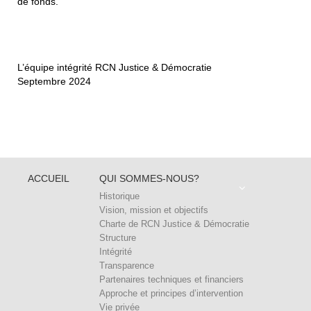
de fonds.
L’équipe intégrité RCN Justice & Démocratie
Septembre 2024
ACCUEIL
QUI SOMMES-NOUS?
Historique
Vision, mission et objectifs
Charte de RCN Justice & Démocratie
Structure
Intégrité
Transparence
Partenaires techniques et financiers
Approche et principes d’intervention
Vie privée