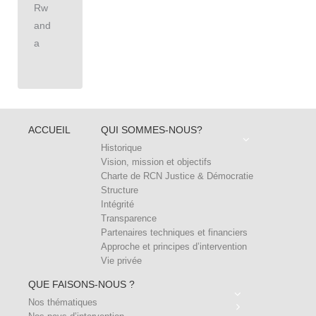
Rw
and
a
ACCUEIL
QUI SOMMES-NOUS?
Historique
Vision, mission et objectifs
Charte de RCN Justice & Démocratie
Structure
Intégrité
Transparence
Partenaires techniques et financiers
Approche et principes d’intervention
Vie privée
QUE FAISONS-NOUS ?
Nos thématiques