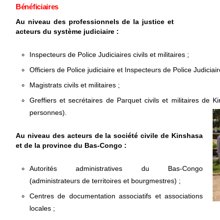
Bénéficiaires
Au niveau des professionnels de la justice et
acteurs du système judiciaire :
Inspecteurs de Police Judiciaires civils et militaires ;
Officiers de Police judiciaire et Inspecteurs de Police Judicia
Magistrats civils et militaires ;
Greffiers et secrétaires de Parquet civils et militaires de
personnes).
Au niveau des acteurs de la société civile de Kinshasa
et de la province du Bas-Congo :
Autorités administratives du Bas-Congo
(administrateurs de territoires et bourgmestres) ;
Centres de documentation associatifs et associations
locales ;