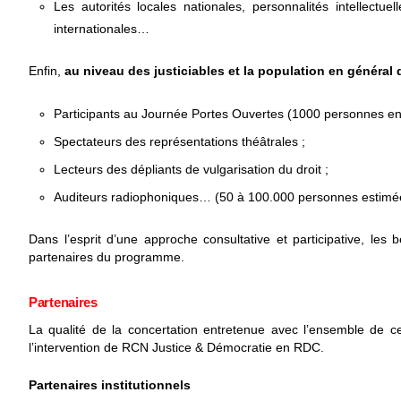
Les autorités locales nationales, personnalités intellectue
internationales…
Enfin,
au niveau des justiciables et la population en généra
Participants au Journée Portes Ouvertes (1000 personnes e
Spectateurs des représentations théâtrales ;
Lecteurs des dépliants de vulgarisation du droit ;
Auditeurs radiophoniques… (50 à 100.000 personnes estimé
Dans l’esprit d’une approche consultative et participative, les 
partenaires du programme.
Partenaires
La qualité de la concertation entretenue avec l’ensemble de c
l’intervention de RCN Justice & Démocratie en RDC.
Partenaires institutionnels