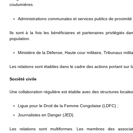
coutumières.
Administrations communales et services publics de proximité
Ils sont à la fois les bénéficiaires et partenaires privilégiés d
population.
Ministère de la Défense, Haute cour militaire, Tribunaux milit
Les relations sont établies dans le cadre des actions portant sur la 
Société civile
Une collaboration régulière est établie avec des structures locales
Ligue pour le Droit de la Femme Congolaise (LDFC) ;
Journalistes en Danger (JED).
Les relations sont multiformes. Les membres des associa