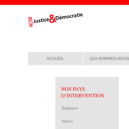
ACCUEIL
QUI SOMMES-NOUS
NOS PAYS
D’INTERVENTION
Belgique
Maroc