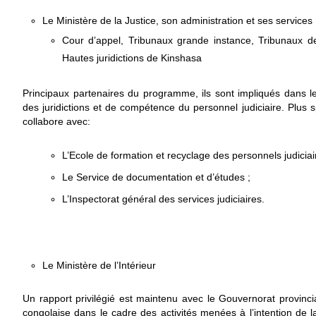
Le Ministère de la Justice, son administration et ses services
Cour d’appel, Tribunaux grande instance, Tribunaux d
Hautes juridictions de Kinshasa
Principaux partenaires du programme, ils sont impliqués dans 
des juridictions et de compétence du personnel judiciaire. Plus
collabore avec:
L’Ecole de formation et recyclage des personnels judiciai
Le Service de documentation et d’études ;
L’Inspectorat général des services judiciaires.
Le Ministère de l’Intérieur
Un rapport privilégié est maintenu avec le Gouvernorat provincial
congolaise dans le cadre des activités menées à l’intention de la