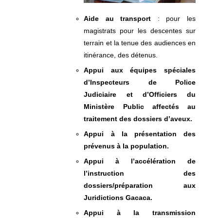
Aide au transport
: pour les
magistrats pour les descentes sur
terrain et la tenue des audiences en
itinérance, des détenus.
Appui aux équipes spéciales
d’Inspecteurs de Police
Judiciaire et d’Officiers du
Ministère Public affectés au
traitement des dossiers d’aveux.
Appui à la présentation des
prévenus à la population.
Appui à l’accélération de
l’instruction des
dossiers/préparation aux
Juridictions Gacaca.
Appui à la transmission