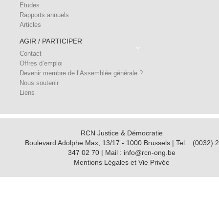
Etudes
Rapports annuels
Articles
AGIR / PARTICIPER
Contact
Offres d’emploi
Devenir membre de l’Assemblée générale ?
Nous soutenir
Liens
RCN Justice & Démocratie
Boulevard Adolphe Max, 13/17 - 1000 Brussels | Tel. : (0032) 2
347 02 70 | Mail : info@rcn-ong.be
Mentions Légales et Vie Privée