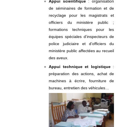
Appui scientifique
: organisation
de séminaires de formation et de
recyclage pour les magistrats et
officiers du ministère public ;
formations techniques pour les
équipes spéciales d’inspecteurs de
police judiciaire et d’officiers du
ministère public affectées au recueil
des aveux.
Appui technique et logistique
:
préparation des actions, achat de
machines à écrire, fourniture de
bureau, entretien des véhicules…