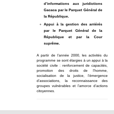
d’informations aux juridictions
Gacaca par le Parquet Général de
la République.
Appui à la gestion des arriérés
par le Parquet Général de la
République et par la Cour
suprême.
A partir de l’année 2000, les activités du
programme se sont élargies à un appui à la
société civile : renforcement de capacités,
promotion des droits de l’homme,
socialisation de la justice, l’émergence
d’associations, la reconnaissance des
groupes vulnérables et l’amorce d’actions
citoyennes.