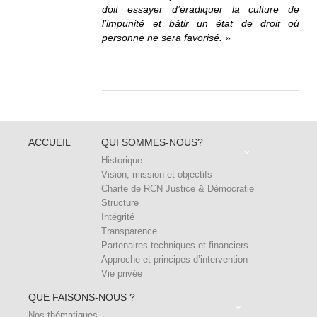
doit essayer d’éradiquer la culture de
l’impunité et bâtir un état de droit où
personne ne sera favorisé. »
ACCUEIL
QUI SOMMES-NOUS?
Historique
Vision, mission et objectifs
Charte de RCN Justice & Démocratie
Structure
Intégrité
Transparence
Partenaires techniques et financiers
Approche et principes d’intervention
Vie privée
QUE FAISONS-NOUS ?
Nos thématiques