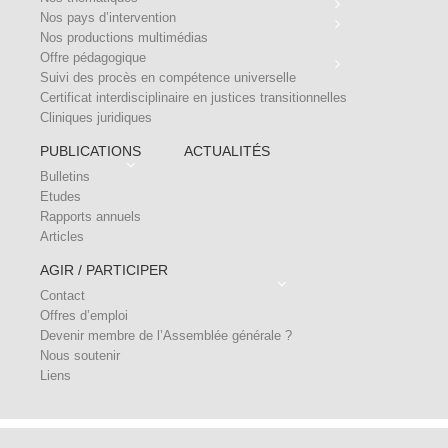
Nos pays d’intervention
Nos productions multimédias
Offre pédagogique
Suivi des procès en compétence universelle
Certificat interdisciplinaire en justices transitionnelles
Cliniques juridiques
PUBLICATIONS
ACTUALITÉS
Bulletins
Etudes
Rapports annuels
Articles
AGIR / PARTICIPER
Contact
Offres d’emploi
Devenir membre de l’Assemblée générale ?
Nous soutenir
Liens