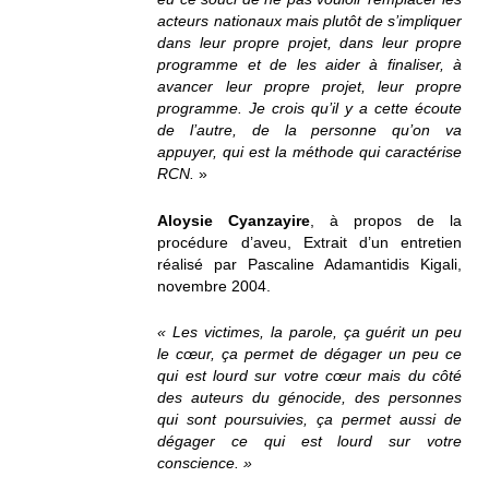
acteurs nationaux mais plutôt de s’impliquer
dans leur propre projet, dans leur propre
programme et de les aider à finaliser, à
avancer leur propre projet, leur propre
programme. Je crois qu’il y a cette écoute
de l’autre, de la personne qu’on va
appuyer, qui est la méthode qui caractérise
RCN.
»
Aloysie Cyanzayire
, à propos de la
procédure d’aveu, Extrait d’un entretien
réalisé par Pascaline Adamantidis Kigali,
novembre 2004.
« Les victimes, la parole, ça guérit un peu
le cœur, ça permet de dégager un peu ce
qui est lourd sur votre cœur mais du côté
des auteurs du génocide, des personnes
qui sont poursuivies, ça permet aussi de
dégager ce qui est lourd sur votre
conscience. »