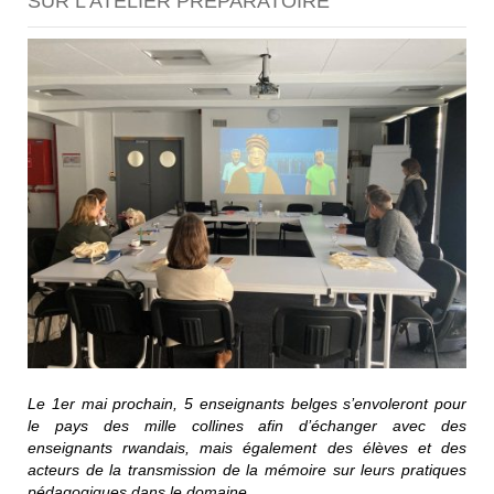
SUR L’ATELIER PRÉPARATOIRE
Le 1er mai prochain, 5 enseignants belges s’envoleront pour
le pays des mille collines afin d’échanger avec des
enseignants rwandais, mais également des élèves et des
acteurs de la transmission de la mémoire sur leurs pratiques
pédagogiques dans le domaine.