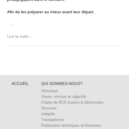
Afin de les préparer au mieux avant leur départ,
…
Lire la suite ›
ACCUEIL
QUI SOMMES-NOUS?
Historique
Vision, mission et objectifs
Charte de RCN Justice & Démocratie
Structure
Intégrité
Transparence
Partenaires techniques et financiers