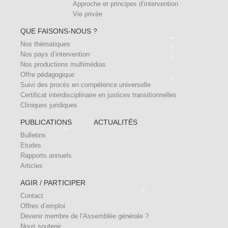
Approche et principes d’intervention
Vie privée
QUE FAISONS-NOUS ?
Nos thématiques
Nos pays d’intervention
Nos productions multimédias
Offre pédagogique
Suivi des procès en compétence universelle
Certificat interdisciplinaire en justices transitionnelles
Cliniques juridiques
PUBLICATIONS
ACTUALITÉS
Bulletins
Etudes
Rapports annuels
Articles
AGIR / PARTICIPER
Contact
Offres d’emploi
Devenir membre de l’Assemblée générale ?
Nous soutenir