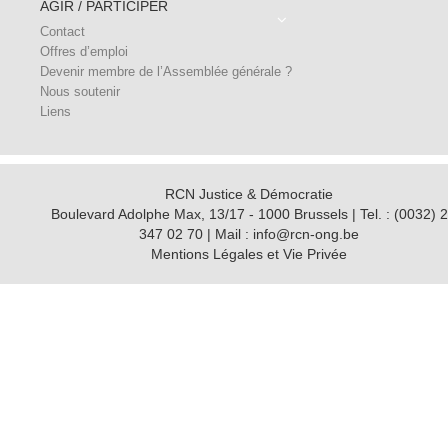
AGIR / PARTICIPER
Contact
Offres d’emploi
Devenir membre de l’Assemblée générale ?
Nous soutenir
Liens
RCN Justice & Démocratie
Boulevard Adolphe Max, 13/17 - 1000 Brussels | Tel. : (0032) 2
347 02 70 | Mail : info@rcn-ong.be
Mentions Légales et Vie Privée