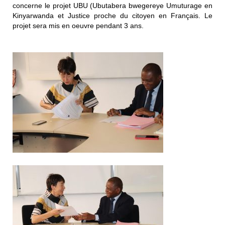
concerne le projet UBU (Ubutabera bwegereye Umuturage en
Kinyarwanda et Justice proche du citoyen en Français. Le
projet sera mis en oeuvre pendant 3 ans.