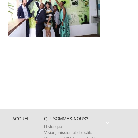
ACCUEIL
QUI SOMMES-NOUS?
Historique
Vision, mission et objectifs