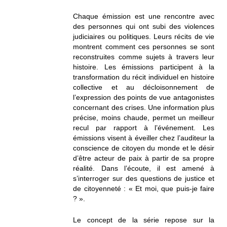
Chaque émission est une rencontre avec
des personnes qui ont subi des violences
judiciaires ou politiques. Leurs récits de vie
montrent comment ces personnes se sont
reconstruites comme sujets à travers leur
histoire. Les émissions participent à la
transformation du récit individuel en histoire
collective et au décloisonnement de
l’expression des points de vue antagonistes
concernant des crises. Une information plus
précise, moins chaude, permet un meilleur
recul par rapport à l’événement. Les
émissions visent à éveiller chez l’auditeur la
conscience de citoyen du monde et le désir
d’être acteur de paix à partir de sa propre
réalité. Dans l’écoute, il est amené à
s’interroger sur des questions de justice et
de citoyenneté : « Et moi, que puis-je faire
? ».
Le concept de la série repose sur la