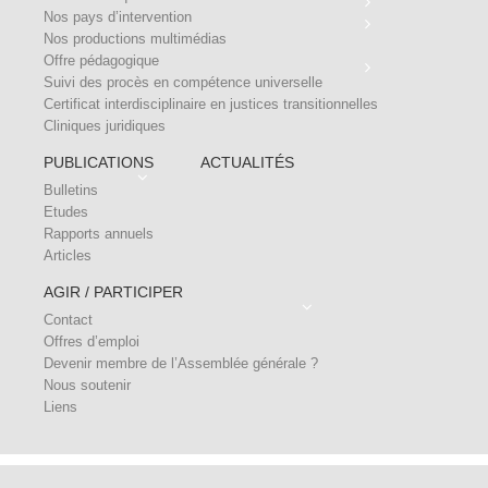
Nos pays d’intervention
Nos productions multimédias
Offre pédagogique
Suivi des procès en compétence universelle
Certificat interdisciplinaire en justices transitionnelles
Cliniques juridiques
PUBLICATIONS
ACTUALITÉS
Bulletins
Etudes
Rapports annuels
Articles
AGIR / PARTICIPER
Contact
Offres d’emploi
Devenir membre de l’Assemblée générale ?
Nous soutenir
Liens