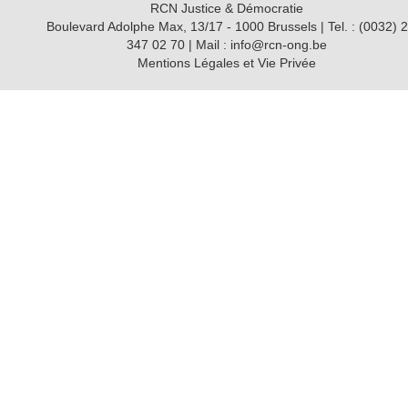
RCN Justice & Démocratie
Boulevard Adolphe Max, 13/17 - 1000 Brussels | Tel. : (0032) 2
347 02 70 | Mail : info@rcn-ong.be
Mentions Légales et Vie Privée