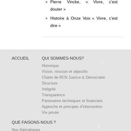
Pierre Vincke, « Vivre, c’est
douter »
Histoire à Onze Voix « Vivre, c’est
dire »
ACCUEIL
QUI SOMMES-NOUS?
Historique
Vision, mission et objectifs
Charte de RCN Justice & Démocratie
Structure
Intégrité
Transparence
Partenaires techniques et financiers
Approche et principes d’intervention
Vie privée
QUE FAISONS-NOUS ?
Nos thématiques