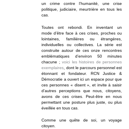
un crime contre l’humanité, une crise
politique, judiciaire, meurtrière en tous les
cas.
Toutes ont rebondi. En inventant un
mode d’être face à ces crises, proches ou
lointaines, familières ou étrangères,
individuelles ou collectives. La série est
construite autour de ces onze rencontres
emblématiques d’environ 50 minutes
chacune ;
voici les histoires de personnes
exemplaires
, dont le parcours personnel est
étonnant et fondateur. RCN Justice &
Démocratie a ouvert ici un espace pour que
ces personnes « disent », et invite à saisir
d’autres perceptions que nous, citoyens,
avons de ces crises. Peut-être en nous
permettant une posture plus juste, ou plus
éveillée en tous cas.
Comme une quête de soi, un voyage
citoyen.