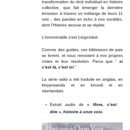
transformation du récit individuel en histoire
collective, que fait émerger la dernière
émission à travers un mélange de leurs 11
voix ; des paroles en écho à nos sociétés,
dont l’Histoire secoue et se répète.
L’innommable s’est (re)produit.
Comme des guides, ces bâtisseurs de paix
se livrent, et nous renvoient à nos propres
crises et leur résolution. Parce que “
si
c’est là, c’est ici
”.
La série radio a été traduite en anglais, en
kinyarwanda et en kirundi et en
néerlandais.
Extrait audio de
« Vivre, c’est
dire », histoire à onze voix
.