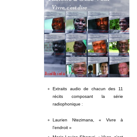
Extraits audio de chacun des 11
récits composant la série
radiophonique :
Laurien Ntezimana, « Vivre à
l’endroit »